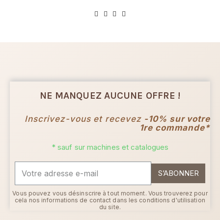
NE MANQUEZ AUCUNE OFFRE !
Inscrivez-vous et recevez
-10% sur votre
1re commande*
* sauf sur machines et catalogues
S’ABONNER
Vous pouvez vous désinscrire à tout moment. Vous trouverez pour
cela nos informations de contact dans les conditions d'utilisation
du site.