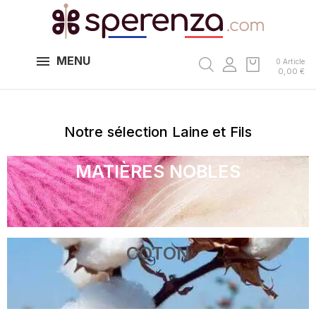
MENU
0 Article
0,00 €
Notre sélection Laine et Fils
MATIÈRES NOBLES
COTON