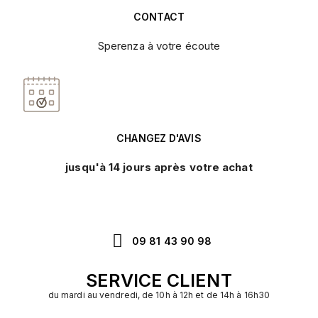
CONTACT
Sperenza à votre écoute
CHANGEZ D'AVIS
jusqu'à 14 jours après votre achat
09 81 43 90 98
SERVICE CLIENT
du mardi au vendredi, de 10h à 12h et de 14h à 16h30