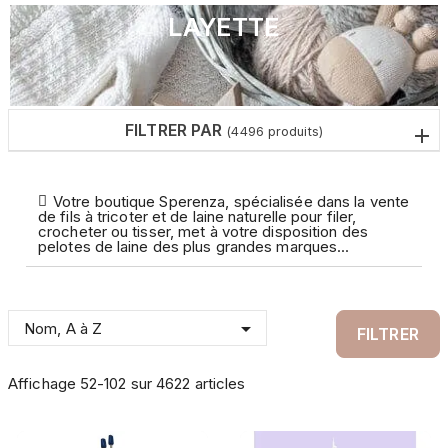
LAYETTE
FILTRER PAR
(4496 produits)
Votre boutique Sperenza, spécialisée dans la vente
de fils à tricoter et de laine naturelle pour filer,
crocheter ou tisser, met à votre disposition des
pelotes de laine des plus grandes marques...

Nom, A à Z
FILTRER
Affichage 52-102 sur 4622 articles