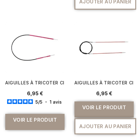
AJOUTER AU PANIER
AIGUILLES À TRICOTER CIRCULAIRE FIXES ZING CABLE 25 
AIGUILLES À TRICOTER CIRC
6,95 €
6,95 €
5
/
5
-
1
avis
VOIR LE PRODUIT
VOIR LE PRODUIT
AJOUTER AU PANIER