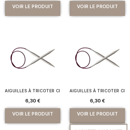
VOIR LE PRODUIT
VOIR LE PRODUIT
AIGUILLES À TRICOTER CIRCULAIRE FIXES NOVA METAL CAB
AIGUILLES À TRICOTER CIRC
6,30 €
6,30 €
VOIR LE PRODUIT
VOIR LE PRODUIT