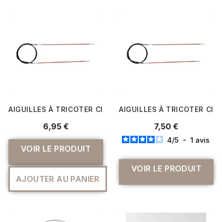
AIGUILLES À TRICOTER CIRCULAIRE FIXES ZING CABLE 60 
AIGUILLES À TRICOTER CIRC
6,95 €
7,50 €
4
/
5
-
1
avis
VOIR LE PRODUIT
VOIR LE PRODUIT
AJOUTER AU PANIER