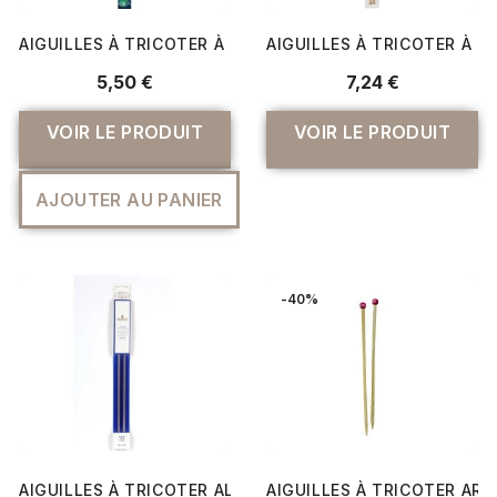
AIGUILLES À TRICOTER À BOULE ALUMINIUM - 35 CM GRI
AIGUILLES À TRICOTER À B
5,50 €
7,24 €
VOIR LE PRODUIT
VOIR LE PRODUIT
AJOUTER AU PANIER
-40%
AIGUILLES À TRICOTER ALUMINIUM ANODISÉ 40 CM - DM
AIGUILLES À TRICOTER ART