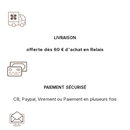
LIVRAISON
offerte dès 60 € d'achat en Relais
PAIEMENT SÉCURISÉ
CB, Paypal, Virement ou Paiement en plusieurs fois