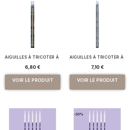
AIGUILLES À TRICOTER À 2 POINTES 30 CM GRIS PERLE -
AIGUILLES À TRICOTER À 2
6,80 €
7,10 €
VOIR LE PRODUIT
VOIR LE PRODUIT
-30%