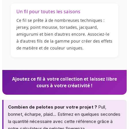
Un fil pour toutes les saisons
Ce fil se prête à de nombreuses techniques :
jersey, point mousse, torsades, jacquard,
amigurumi et bien d'autres encore. Associez-le
à d'autres fils de la gamme pour créer des effets
de matière et de couleur uniques.
Ajoutez ce fil à votre collection et laissez libre
cours à votre créativité !
Combien de pelotes pour votre projet ?
Pull,
bonnet, écharpe, plaid... Estimez en quelques secondes
la quantité nécessaire avec cette référence grâce à
notre
calculateur de pelotes Sperenza
.