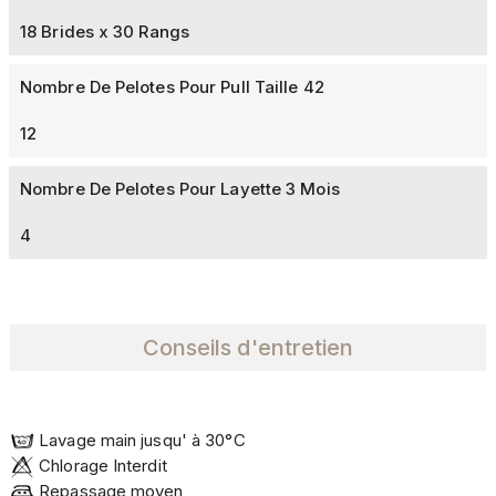
18 Brides x 30 Rangs
Nombre De Pelotes Pour Pull Taille 42
12
Nombre De Pelotes Pour Layette 3 Mois
4
Conseils d'entretien
Lavage main jusqu' à 30°C
Chlorage Interdit
Repassage moyen