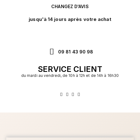
CHANGEZ D'AVIS
jusqu'à 14 jours après votre achat
09 81 43 90 98
SERVICE CLIENT
du mardi au vendredi, de 10h à 12h et de 14h à 16h30