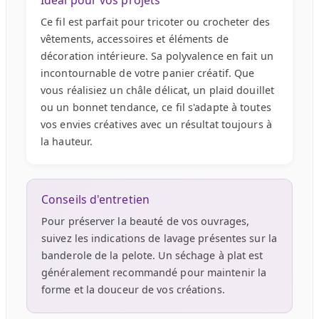
Ce fil est parfait pour tricoter ou crocheter des
vêtements, accessoires et éléments de
décoration intérieure. Sa polyvalence en fait un
incontournable de votre panier créatif. Que
vous réalisiez un châle délicat, un plaid douillet
ou un bonnet tendance, ce fil s'adapte à toutes
vos envies créatives avec un résultat toujours à
la hauteur.
Conseils d'entretien
Pour préserver la beauté de vos ouvrages,
suivez les indications de lavage présentes sur la
banderole de la pelote. Un séchage à plat est
généralement recommandé pour maintenir la
forme et la douceur de vos créations.