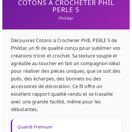
COTONS À CROCHETER PHIL
PERLE 5
Phildar
Découvrez Cotons à Crocheter PHIL PERLE 5 de
Phildar, un fil de qualité conçu pour sublimer vos
créations tricot et crochet. Sa texture souple et
agréable au toucher en fait un compagnon idéal
pour réaliser des pièces uniques, que ce soit des
pulls, des écharpes, des bonnets ou des
accessoires de décoration. Ce fil offre un
excellent rapport qualité-rendu et se travaille
avec une grande facilité, même pour les
débutantes.
Qualité Premium