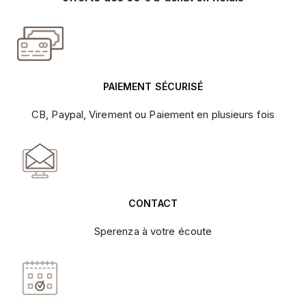
PAIEMENT SÉCURISÉ
CB, Paypal, Virement ou Paiement en plusieurs fois
CONTACT
Sperenza à votre écoute