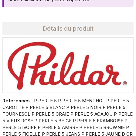
Détails du produit
References
P PERLE 5 P PERLE 5 MENTHOL P PERLE 5
CAROTTE P PERLE 5 BLANC P PERLE 5 NOIR P PERLE 5
TOURNESOL P PERLE 5 CRAIE P PERLE 5 ACAJOU P PERLE
5 VIEUX ROSE P PERLE 5 BEIGE P PERLE 5 FRAMBOISE P
PERLE 5 IVOIRE P PERLE 5 AMBRE P PERLE 5 BROWNIE P
PERLE 5 FICELLE P PERLE 5 JEANS P PERLE 5 JAUNE D OR