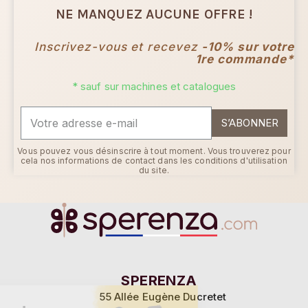
NE MANQUEZ AUCUNE OFFRE !
Inscrivez-vous et recevez
-10% sur votre
1re commande*
* sauf sur machines et catalogues
S’ABONNER
Vous pouvez vous désinscrire à tout moment. Vous trouverez pour
cela nos informations de contact dans les conditions d'utilisation
du site.
Continuer sans accepter
SPERENZA
55 Allée Eugène Ducretet