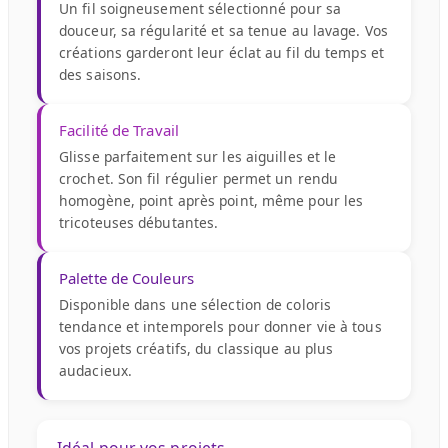
Un fil soigneusement sélectionné pour sa
douceur, sa régularité et sa tenue au lavage. Vos
créations garderont leur éclat au fil du temps et
des saisons.
Facilité de Travail
Glisse parfaitement sur les aiguilles et le
crochet. Son fil régulier permet un rendu
homogène, point après point, même pour les
tricoteuses débutantes.
Palette de Couleurs
Disponible dans une sélection de coloris
tendance et intemporels pour donner vie à tous
vos projets créatifs, du classique au plus
audacieux.
Idéal pour vos projets