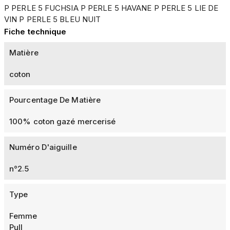
P PERLE 5 FUCHSIA P PERLE 5 HAVANE P PERLE 5 LIE DE
VIN P PERLE 5 BLEU NUIT
Fiche technique
Matière
coton
Pourcentage De Matière
100% coton gazé mercerisé
Numéro D'aiguille
n°2.5
Type
Femme
Pull