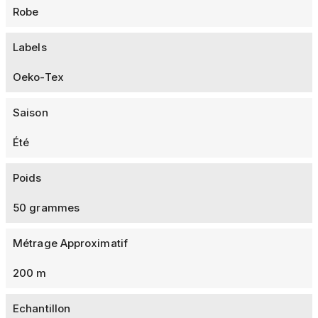
Robe
Labels
Oeko-Tex
Saison
Été
Poids
50 grammes
Métrage Approximatif
200 m
Echantillon