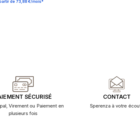
partir de 73,88 €/mois*
AIEMENT SÉCURISÉ
CONTACT
pal, Virement ou Paiement en
Sperenza à votre écou
plusieurs fois