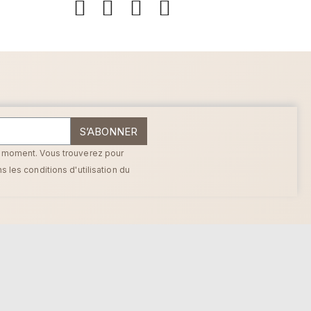
S’ABONNER
t moment. Vous trouverez pour
 les conditions d'utilisation du