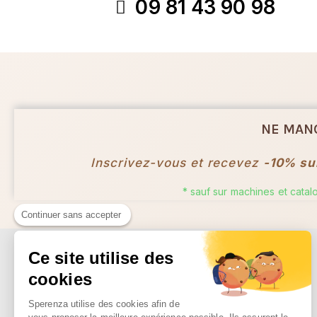
09 81 43 90 98
NE MAN
Inscrivez-vous et recevez
-10% su
* sauf sur machines et cata
Continuer sans accepter
Ce site utilise des
cookies
Sperenza utilise des cookies afin de