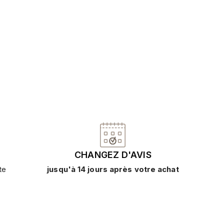
CHANGEZ D'AVIS
te
jusqu'à 14 jours après votre achat