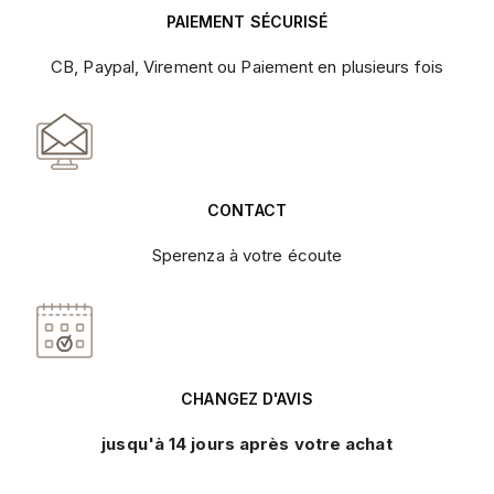
PAIEMENT SÉCURISÉ
CB, Paypal, Virement ou Paiement en plusieurs fois
CONTACT
Sperenza à votre écoute
CHANGEZ D'AVIS
jusqu'à 14 jours après votre achat