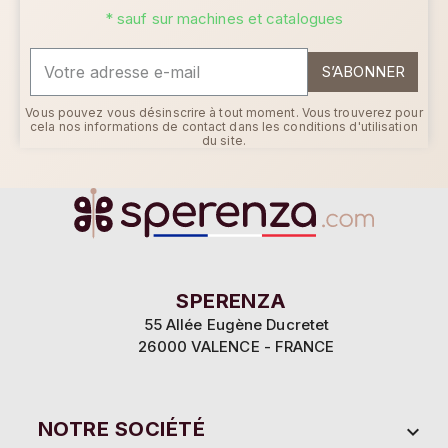
* sauf sur machines et catalogues
S’ABONNER
Vous pouvez vous désinscrire à tout moment. Vous trouverez pour
cela nos informations de contact dans les conditions d'utilisation
du site.
SPERENZA
55 Allée Eugène Ducretet
26000 VALENCE - FRANCE
NOTRE SOCIÉTÉ
