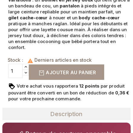
un bandeau de cou, un
pantalon
à pieds intégrés et
large ceinture repliable pour un maintien parfait, un
gilet cache-cœur
à nouer et un
body cache-cœur
pratique à manches raglan. Idéal pour les débutants et
pour offrir une layette cousue main. À réaliser dans un
jersey tout doux, à décliner dans des coloris tendres :
un ensemble cocooning que bébé portera tout en
confort.
Stock :
Derniers articles en stock

AJOUTER AU PANIER
Votre achat vous rapportera
points
par produit
12
pouvant être converti en un bon de réduction de
0,36 €
pour votre prochaine commande.
Description