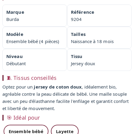
Marque
Référence
Burda
9204
Modèle
Tailles
Ensemble bébé (4 pièces)
Naissance à 18 mois
Niveau
Tissu
Débutant
Jersey doux
🧵 Tissus conseillés
Optez pour un
jersey de coton doux
, idéalement bio,
agréable contre la peau délicate de bébé. Une maille souple
avec un peu d'élasthanne facilite l'enfilage et garantit confort
et liberté de mouvement.
🎯 Idéal pour
Ensemble bébé
Layette