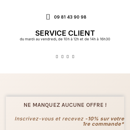
09 81 43 90 98
SERVICE CLIENT
du mardi au vendredi, de 10h à 12h et de 14h à 16h30
NE MANQUEZ AUCUNE OFFRE !
Inscrivez-vous et recevez
-10% sur votre
1re commande*