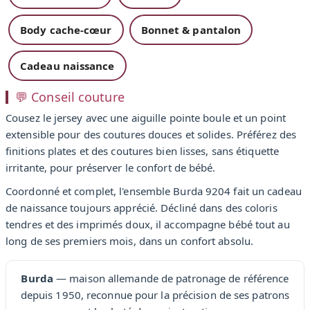
Body cache-cœur
Bonnet & pantalon
Cadeau naissance
💬 Conseil couture
Cousez le jersey avec une aiguille pointe boule et un point
extensible pour des coutures douces et solides. Préférez des
finitions plates et des coutures bien lisses, sans étiquette
irritante, pour préserver le confort de bébé.
Coordonné et complet, l'ensemble Burda 9204 fait un cadeau
de naissance toujours apprécié. Décliné dans des coloris
tendres et des imprimés doux, il accompagne bébé tout au
long de ses premiers mois, dans un confort absolu.
Burda
— maison allemande de patronage de référence
depuis 1950, reconnue pour la précision de ses patrons