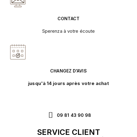
CONTACT
Sperenza à votre écoute
CHANGEZ D'AVIS
jusqu'à 14 jours après votre achat
09 81 43 90 98
SERVICE CLIENT