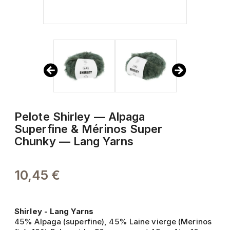
Pelote Shirley — Alpaga
Superfine & Mérinos Super
Chunky — Lang Yarns
10,45 €
Shirley - Lang Yarns
45% Alpaga (superfine), 45% Laine vierge (Merinos