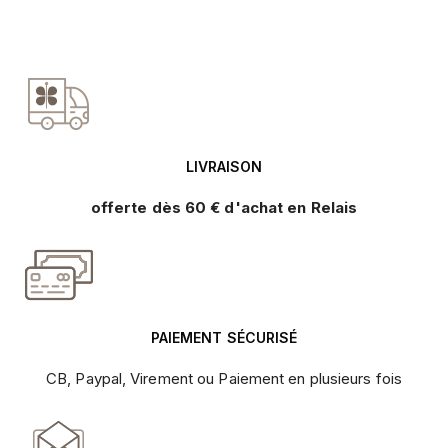
LIVRAISON
offerte dès 60 € d'achat en Relais
PAIEMENT SÉCURISÉ
CB, Paypal, Virement ou Paiement en plusieurs fois