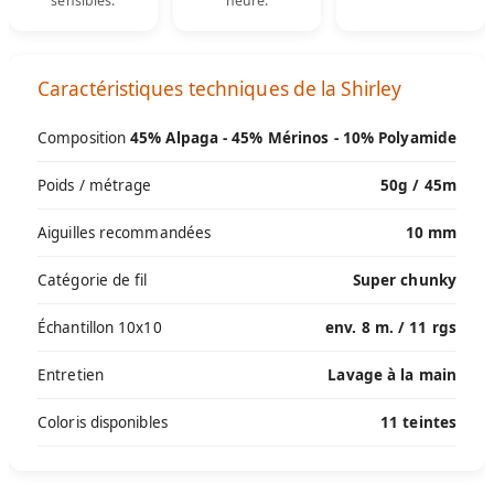
sensibles.
heure.
Caractéristiques techniques de la Shirley
Composition
45% Alpaga - 45% Mérinos - 10% Polyamide
Poids / métrage
50g / 45m
Aiguilles recommandées
10 mm
Catégorie de fil
Super chunky
Échantillon 10x10
env. 8 m. / 11 rgs
Entretien
Lavage à la main
Coloris disponibles
11 teintes