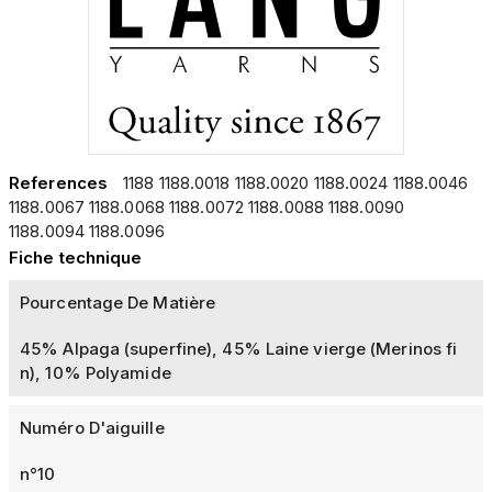
References
1188 1188.0018 1188.0020 1188.0024 1188.0046
1188.0067 1188.0068 1188.0072 1188.0088 1188.0090
1188.0094 1188.0096
Fiche technique
Pourcentage De Matière
45% Alpaga (superfine), 45% Laine vierge (Merinos fi
n), 10% Polyamide
Numéro D'aiguille
n°10