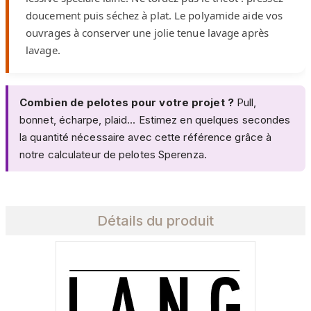
doucement puis séchez à plat. Le polyamide aide vos
ouvrages à conserver une jolie tenue lavage après
lavage.
Combien de pelotes pour votre projet ?
Pull,
bonnet, écharpe, plaid... Estimez en quelques secondes
la quantité nécessaire avec cette référence grâce à
notre
calculateur de pelotes Sperenza
.
Détails du produit