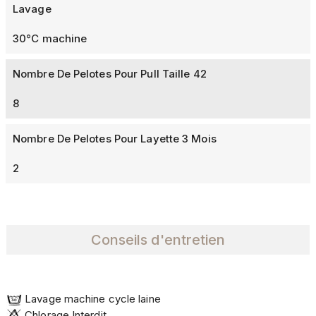
Lavage
30°C machine
Nombre De Pelotes Pour Pull Taille 42
8
Nombre De Pelotes Pour Layette 3 Mois
2
Conseils d'entretien
Lavage machine cycle laine
Chlorage Interdit