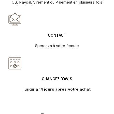
CB, Paypal, Virement ou Paiement en plusieurs fois
CONTACT
Sperenza à votre écoute
CHANGEZ D'AVIS
jusqu'à 14 jours après votre achat