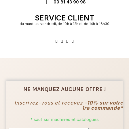
09 81 43 90 98
SERVICE CLIENT
du mardi au vendredi, de 10h à 12h et de 14h à 16h30
NE MANQUEZ AUCUNE OFFRE !
Inscrivez-vous et recevez
-10% sur votre
1re commande*
* sauf sur machines et catalogues