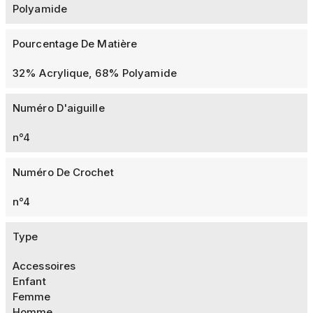
Polyamide
Pourcentage De Matière
32% Acrylique, 68% Polyamide
Numéro D'aiguille
n°4
Numéro De Crochet
n°4
Type
Accessoires
Enfant
Femme
Homme