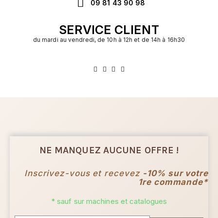
09 81 43 90 98
SERVICE CLIENT
du mardi au vendredi, de 10h à 12h et de 14h à 16h30
NE MANQUEZ AUCUNE OFFRE !
Inscrivez-vous et recevez
-10% sur votre
1re commande*
* sauf sur machines et catalogues