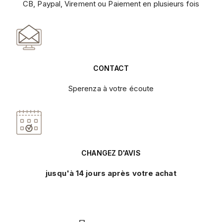
CB, Paypal, Virement ou Paiement en plusieurs fois
CONTACT
Sperenza à votre écoute
CHANGEZ D'AVIS
jusqu'à 14 jours après votre achat