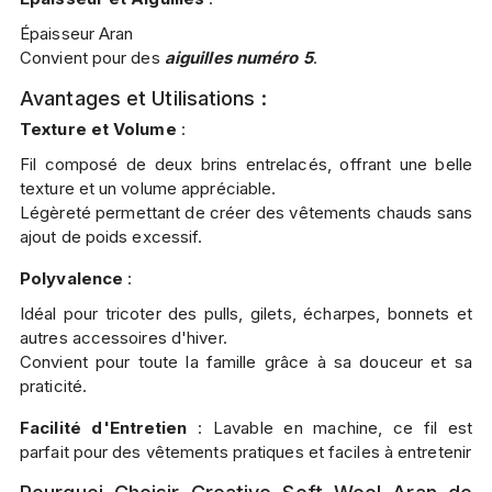
Épaisseur Aran
Convient pour des
aiguilles numéro 5
.
Avantages et Utilisations :
Texture et Volume
:
Fil composé de deux brins entrelacés, offrant une belle
texture et un volume appréciable.
Légèreté permettant de créer des vêtements chauds sans
ajout de poids excessif.
Polyvalence
:
Idéal pour tricoter des pulls, gilets, écharpes, bonnets et
autres accessoires d'hiver.
Convient pour toute la famille grâce à sa douceur et sa
praticité.
Facilité d'Entretien
: Lavable en machine, ce fil est
parfait pour des vêtements pratiques et faciles à entretenir