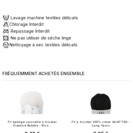
Lavage machine textiles délicats
­Chlorage Interdit
Repassage Interdit
Ne pas utiliser de sèche linge
Nettoyage à sec textiles délicats
FRÉQUEMMENT ACHETÉS ENSEMBLE
Fil éponge vaisselle à tricoter
Fil à tricoter 100% coton QUATTRO -
Creative Bubble - Rico...
Lang Yarns