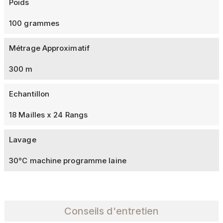
Poids
100 grammes
Métrage Approximatif
300 m
Echantillon
18 Mailles x 24 Rangs
Lavage
30°C machine programme laine
Conseils d'entretien