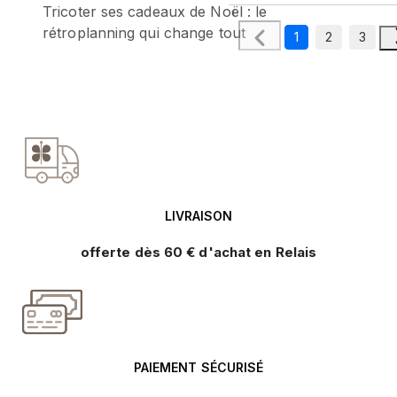
Tricoter ses cadeaux de Noël : le
rétroplanning qui change tout
1
2
3
LIVRAISON
offerte dès 60 € d'achat en Relais
PAIEMENT SÉCURISÉ