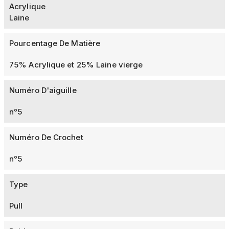
Acrylique
Laine
Pourcentage De Matière
75% Acrylique et 25% Laine vierge
Numéro D'aiguille
n°5
Numéro De Crochet
n°5
Type
Pull