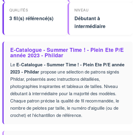
QUALITÉS
NIVEAU
3 fil(s) référencé(s)
Débutant à
intermédiaire
E-Catalogue - Summer Time ! - Plein Ete P/E
année 2023 - Phildar
Le
E-Catalogue - Summer Time ! - Plein Ete P/E année
propose une sélection de patrons signés
2023 - Phildar
Phildar, présentés avec instructions détaillées,
photographies inspirantes et tableaux de tailles. Niveau
débutant à intermédiaire pour la majorité des modèles.
Chaque patron précise la qualité de fil recommandée, le
nombre de pelotes par taille, le numéro d'aiguille (ou de
crochet) et l'échantillon de référence.