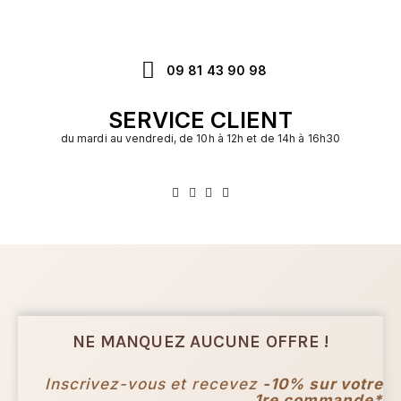
09 81 43 90 98
SERVICE CLIENT
du mardi au vendredi, de 10h à 12h et de 14h à 16h30
NE MANQUEZ AUCUNE OFFRE !
Inscrivez-vous et recevez
-10% sur votre
1re commande*