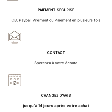
PAIEMENT SÉCURISÉ
CB, Paypal, Virement ou Paiement en plusieurs fois
CONTACT
Sperenza à votre écoute
CHANGEZ D'AVIS
jusqu'à 14 jours après votre achat