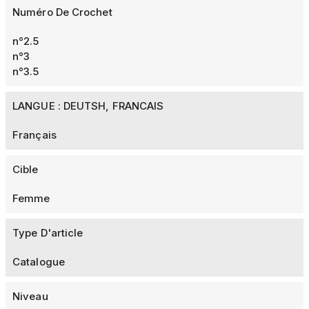
Numéro De Crochet
n°2.5
n°3
n°3.5
LANGUE : DEUTSH, FRANCAIS
Français
Cible
Femme
Type D'article
Catalogue
Niveau