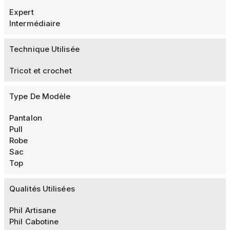
Expert
Intermédiaire
Technique Utilisée
Tricot et crochet
Type De Modèle
Pantalon
Pull
Robe
Sac
Top
Qualités Utilisées
Phil Artisane
Phil Cabotine