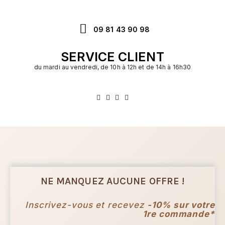
09 81 43 90 98
SERVICE CLIENT
du mardi au vendredi, de 10h à 12h et de 14h à 16h30
NE MANQUEZ AUCUNE OFFRE !
Inscrivez-vous et recevez
-10% sur votre
1re commande*