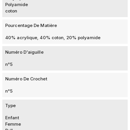
Polyamide
coton
Pourcentage De Matière
40% acrylique, 40% coton, 20% polyamide
Numéro D'aiguille
n°5
Numéro De Crochet
n°5
Type
Enfant
Femme