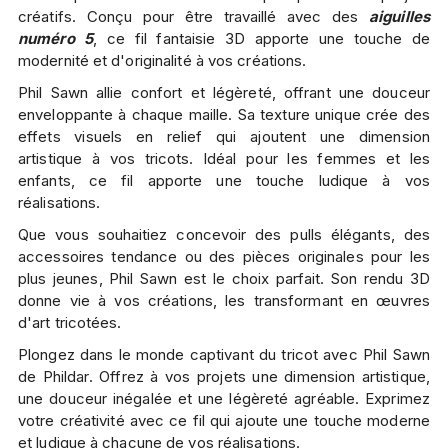
créatifs. Conçu pour être travaillé avec des
aiguilles
numéro 5
, ce fil fantaisie 3D apporte une touche de
modernité et d'originalité à vos créations.
Phil Sawn allie confort et légèreté, offrant une douceur
enveloppante à chaque maille. Sa texture unique crée des
effets visuels en relief qui ajoutent une dimension
artistique à vos tricots. Idéal pour les femmes et les
enfants, ce fil apporte une touche ludique à vos
réalisations.
Que vous souhaitiez concevoir des pulls élégants, des
accessoires tendance ou des pièces originales pour les
plus jeunes, Phil Sawn est le choix parfait. Son rendu 3D
donne vie à vos créations, les transformant en œuvres
d'art tricotées.
Plongez dans le monde captivant du tricot avec Phil Sawn
de Phildar. Offrez à vos projets une dimension artistique,
une douceur inégalée et une légèreté agréable. Exprimez
votre créativité avec ce fil qui ajoute une touche moderne
et ludique à chacune de vos réalisations.