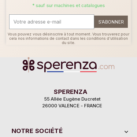
* sauf sur machines et catalogues
S’ABONNER
Vous pouvez vous désinscrire à tout moment. Vous trouverez pour
cela nos informations de contact dans les conditions d'utilisation
du site.
SPERENZA
55 Allée Eugène Ducretet
26000 VALENCE - FRANCE
NOTRE SOCIÉTÉ
