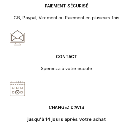
PAIEMENT SÉCURISÉ
CB, Paypal, Virement ou Paiement en plusieurs fois
CONTACT
Sperenza à votre écoute
CHANGEZ D'AVIS
jusqu'à 14 jours après votre achat