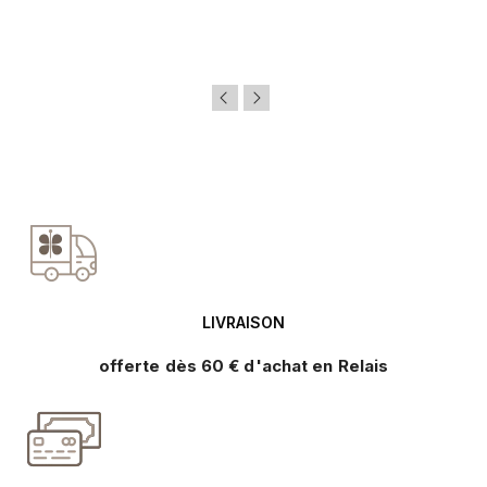
LIVRAISON
offerte dès 60 € d'achat en Relais