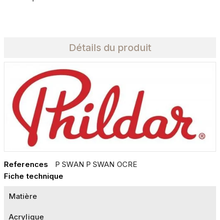
Détails du produit
References
P SWAN P SWAN OCRE
Fiche technique
Matière
Acrylique