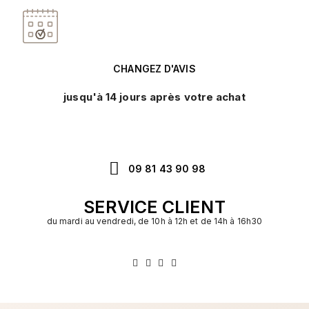
CHANGEZ D'AVIS
jusqu'à 14 jours après votre achat
09 81 43 90 98
SERVICE CLIENT
du mardi au vendredi, de 10h à 12h et de 14h à 16h30