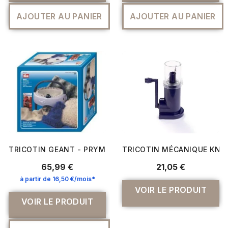
AJOUTER AU PANIER
AJOUTER AU PANIER
TRICOTIN GEANT - PRYM
TRICOTIN MÉCANIQUE KNIT
65,99 €
21,05 €
à partir de 16,50 €/mois*
VOIR LE PRODUIT
VOIR LE PRODUIT