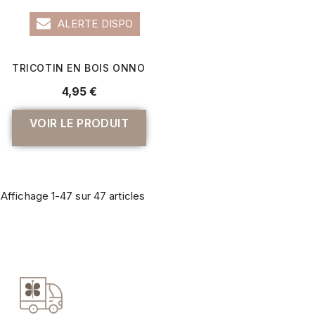
ALERTE DISPO
TRICOTIN EN BOIS ONNO - RICO DESIGN
4,95 €
VOIR LE PRODUIT
Affichage 1-47 sur 47 articles