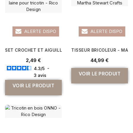
ALERTE DISPO
ALERTE DISPO
SET CROCHET ET AIGUILLE À LAINE POUR TRICOTIN - RI
TISSEUR BRICOLEUR - MA
2,49 €
44,99 €
4.3
/
5
-
VOIR LE PRODUIT
3
avis
VOIR LE PRODUIT