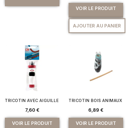
VOIR LE PRODUIT
AJOUTER AU PANIER
TRICOTIN AVEC AIGUILLE ET INSTRUCTIONS - PRYM
TRICOTIN BOIS ANIMAUX -
7,60 €
6,89 €
VOIR LE PRODUIT
VOIR LE PRODUIT