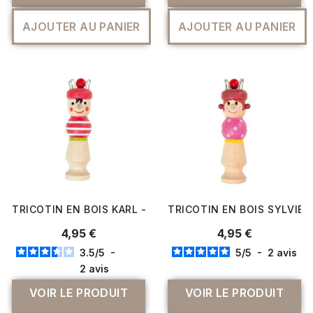
AJOUTER AU PANIER
AJOUTER AU PANIER
TRICOTIN EN BOIS KARL - RICO DESIGN
TRICOTIN EN BOIS SYLVIE 
4,95 €
4,95 €
3.5
/
5
-
5
/
5
-
2
avis
2
avis
VOIR LE PRODUIT
VOIR LE PRODUIT