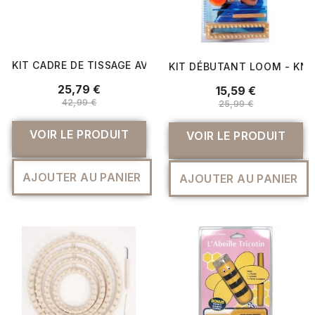
KIT CADRE DE TISSAGE AVEC LAINE ÉCRU ET MARRON - 
KIT DÉBUTANT LOOM - KNI
25,79 €
15,59 €
42,99 €
25,99 €
VOIR LE PRODUIT
VOIR LE PRODUIT
AJOUTER AU PANIER
AJOUTER AU PANIER