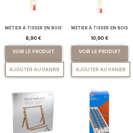
MÉTIER À TISSER EN BOIS À MONTER 190 X 290MM - GRAI
MÉTIER À TISSER EN BOIS 
8,90 €
10,90 €
VOIR LE PRODUIT
VOIR LE PRODUIT
AJOUTER AU PANIER
AJOUTER AU PANIER