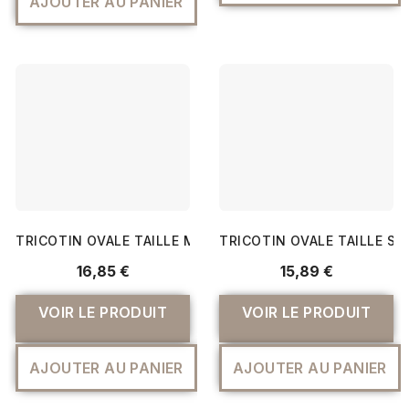
AJOUTER AU PANIER
TRICOTIN OVALE TAILLE M - PRYM
TRICOTIN OVALE TAILLE S 
16,85 €
15,89 €
VOIR LE PRODUIT
VOIR LE PRODUIT
AJOUTER AU PANIER
AJOUTER AU PANIER