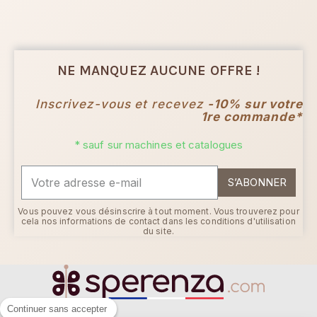
NE MANQUEZ AUCUNE OFFRE !
Inscrivez-vous et recevez
-10% sur votre
1re commande*
* sauf sur machines et catalogues
S’ABONNER
Vous pouvez vous désinscrire à tout moment. Vous trouverez pour
cela nos informations de contact dans les conditions d'utilisation
du site.
Continuer sans accepter