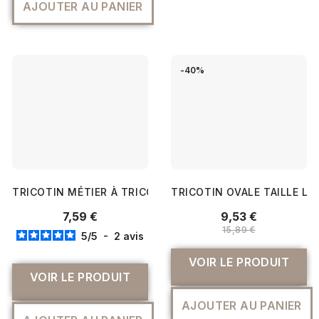
AJOUTER AU PANIER
-40%
TRICOTIN MÉTIER À TRICOTER/TISSER - RICO DESIGN
TRICOTIN OVALE TAILLE L 
7,59 €
9,53 €
15,89 €
5
/
5
-
2
avis
VOIR LE PRODUIT
VOIR LE PRODUIT
AJOUTER AU PANIER