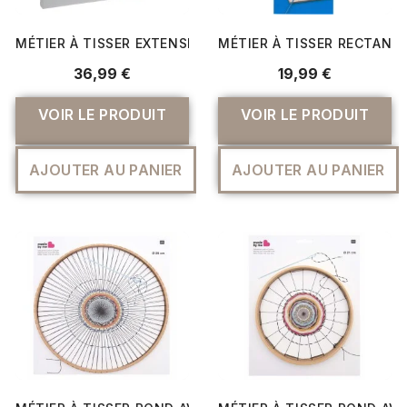
MÉTIER À TISSER EXTENSIBLE MILWARD : LIBÉREZ VOTRE..
MÉTIER À TISSER RECTANG
36,99 €
19,99 €
VOIR LE PRODUIT
VOIR LE PRODUIT
AJOUTER AU PANIER
AJOUTER AU PANIER