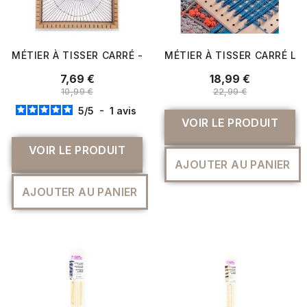
MÉTIER À TISSER CARRÉ - RICO DESIGN
MÉTIER À TISSER CARRÉ L
7,69 €
18,99 €
10,99 €
22,99 €
5
/
5
-
1
avis
VOIR LE PRODUIT
VOIR LE PRODUIT
AJOUTER AU PANIER
AJOUTER AU PANIER