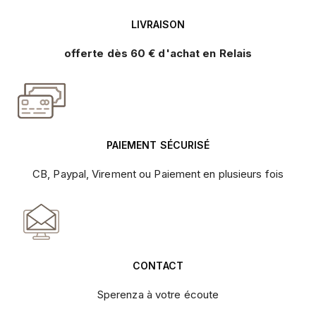
LIVRAISON
offerte dès 60 € d'achat en Relais
PAIEMENT SÉCURISÉ
CB, Paypal, Virement ou Paiement en plusieurs fois
CONTACT
Sperenza à votre écoute