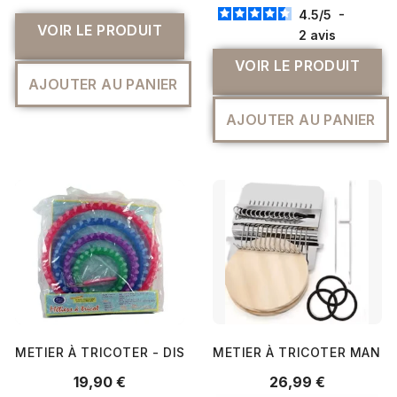
4.5
/
5
-
VOIR LE PRODUIT
2
avis
VOIR LE PRODUIT
AJOUTER AU PANIER
AJOUTER AU PANIER
METIER À TRICOTER - DISTRIFIL
METIER À TRICOTER MANUEL
19,90 €
26,99 €