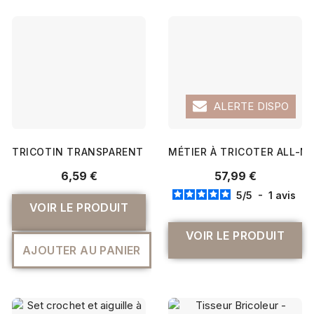
ALERTE DISPO
TRICOTIN TRANSPARENT MAXI - PRYM
MÉTIER À TRICOTER ALL-N
6,59 €
57,99 €
5
/
5
-
1
avis
VOIR LE PRODUIT
VOIR LE PRODUIT
AJOUTER AU PANIER