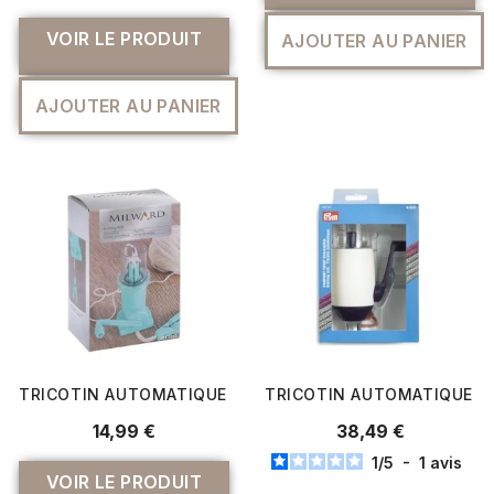
VOIR LE PRODUIT
AJOUTER AU PANIER
AJOUTER AU PANIER
TRICOTIN AUTOMATIQUE À MANIVELLE (KNITTING MILL) 
TRICOTIN AUTOMATIQUE C
14,99 €
38,49 €
1
/
5
-
1
avis
VOIR LE PRODUIT