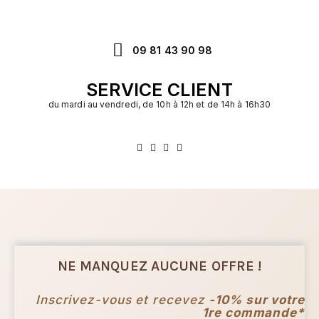
09 81 43 90 98
SERVICE CLIENT
du mardi au vendredi, de 10h à 12h et de 14h à 16h30
NE MANQUEZ AUCUNE OFFRE !
Inscrivez-vous et recevez
-10% sur votre
1re commande*