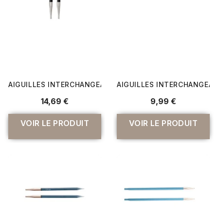
AIGUILLES INTERCHANGEABLES N° 6,5 À 8 KARBONZ - KN
AIGUILLES INTERCHANGEABLE
14,69 €
9,99 €
VOIR LE PRODUIT
VOIR LE PRODUIT