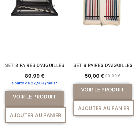
SET 8 PAIRES D'AIGUILLES À TRICOTER NOVA CUBICS 35 C
SET 8 PAIRES D'AIGUILLES 
89,99 €
50,00 €
99,99 €
à partir de 22,50 €/mois*
VOIR LE PRODUIT
VOIR LE PRODUIT
AJOUTER AU PANIER
AJOUTER AU PANIER