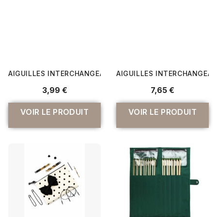
AIGUILLES INTERCHANGEABLES SPECTRA TRENDZ 5,5 À 7
AIGUILLES INTERCHANGEABL
3,99 €
7,65 €
VOIR LE PRODUIT
VOIR LE PRODUIT