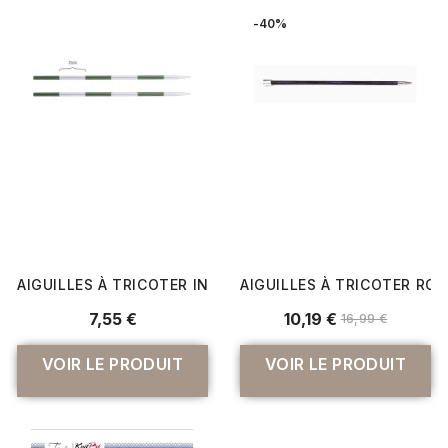
-40%
AIGUILLES À TRICOTER INTERCHANGEABLES SMARTSTIX DU
AIGUILLES À TRICOTER ROY
7,55 €
10,19 €
16,99 €
VOIR LE PRODUIT
VOIR LE PRODUIT