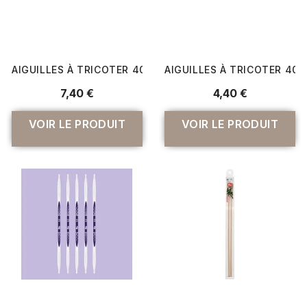
AIGUILLES À TRICOTER 40 CM À BOULE PRYM ERGONOMICS
AIGUILLES À TRICOTER 40 
7,40 €
4,40 €
VOIR LE PRODUIT
VOIR LE PRODUIT