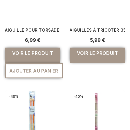
AIGUILLE POUR TORSADE YOGA N°7 - PRYM ERGONOMIC
AIGUILLES À TRICOTER 35 
6,99 €
5,99 €
VOIR LE PRODUIT
VOIR LE PRODUIT
AJOUTER AU PANIER
-40%
-40%