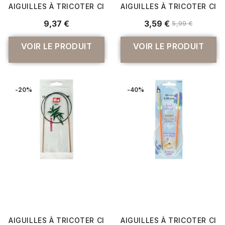
AIGUILLES À TRICOTER CIRCULAIRES FIXE 80CM EN BAMBO
AIGUILLES À TRICOTER CIR
9,37 €
3,59 €
5,99 €
VOIR LE PRODUIT
VOIR LE PRODUIT
-20%
-40%
AIGUILLES À TRICOTER CIRCULAIRES FIXE 60CM EN BAMBO
AIGUILLES À TRICOTER CIRC