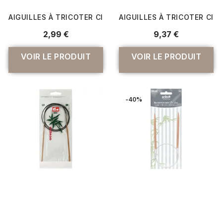
AIGUILLES À TRICOTER CIRCULAIRES BAMBOU DE 3 À 10MM
AIGUILLES À TRICOTER CIR
2,99 €
9,37 €
VOIR LE PRODUIT
VOIR LE PRODUIT
-40%