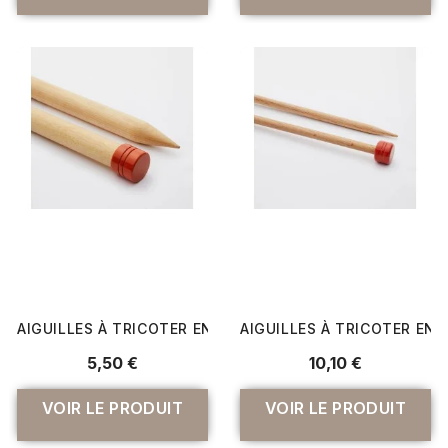
AIGUILLES À TRICOTER EN BOIS 25CM "BASIX BIRCH" DU N
AIGUILLES À TRICOTER EN B
5,50 €
10,10 €
VOIR LE PRODUIT
VOIR LE PRODUIT