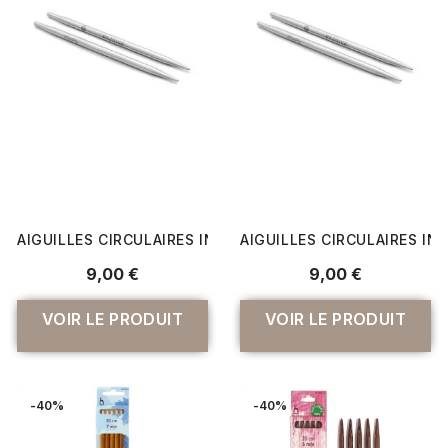
AIGUILLES CIRCULAIRES INTERCHANGEABLES MINDFUL 10 
AIGUILLES CIRCULAIRES IN
9,00 €
9,00 €
VOIR LE PRODUIT
VOIR LE PRODUIT
-40%
-40%