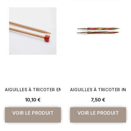
AIGUILLES À TRICOTER EN BOIS 40CM "BASIX BIRCH" DU N
AIGUILLES À TRICOTER INT
10,10 €
7,50 €
VOIR LE PRODUIT
VOIR LE PRODUIT