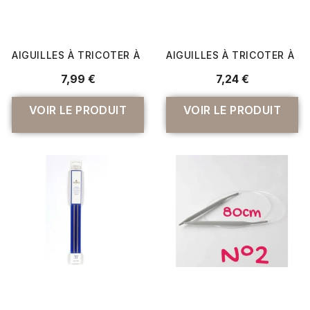
AIGUILLES À TRICOTER À 2 POINTES PRYM ERGONOMICS N°
AIGUILLES À TRICOTER À B
7,99 €
7,24 €
VOIR LE PRODUIT
VOIR LE PRODUIT