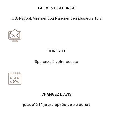
PAIEMENT SÉCURISÉ
CB, Paypal, Virement ou Paiement en plusieurs fois
CONTACT
Sperenza à votre écoute
CHANGEZ D'AVIS
jusqu'à 14 jours après votre achat