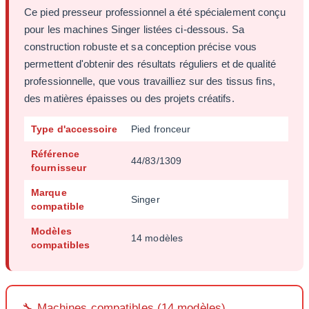
Ce pied presseur professionnel a été spécialement conçu
pour les machines Singer listées ci-dessous. Sa
construction robuste et sa conception précise vous
permettent d'obtenir des résultats réguliers et de qualité
professionnelle, que vous travailliez sur des tissus fins,
des matières épaisses ou des projets créatifs.
Type d'accessoire
Pied fronceur
Référence
44/83/1309
fournisseur
Marque
Singer
compatible
Modèles
14 modèles
compatibles
🔧 Machines compatibles (14 modèles)