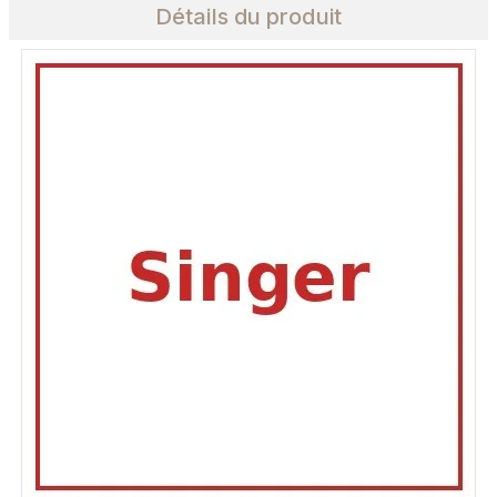
Détails du produit