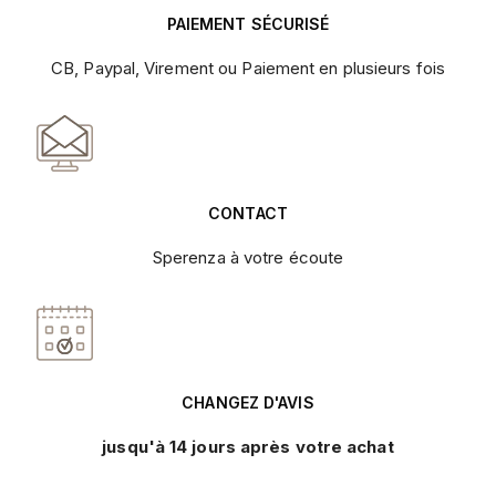
PAIEMENT SÉCURISÉ
CB, Paypal, Virement ou Paiement en plusieurs fois
CONTACT
Sperenza à votre écoute
CHANGEZ D'AVIS
jusqu'à 14 jours après votre achat