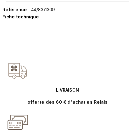
Référence
44/83/1309
Fiche technique
LIVRAISON
offerte dès 60 € d'achat en Relais