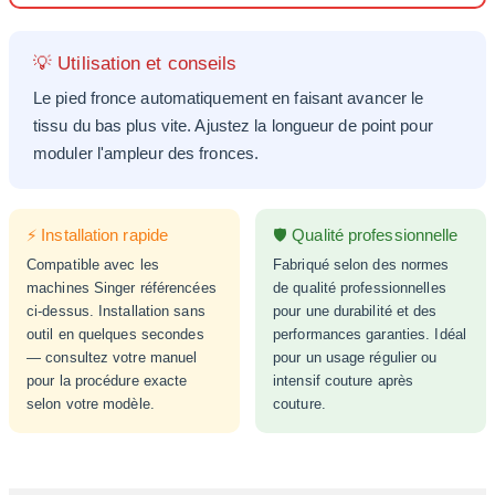
💡 Utilisation et conseils
Le pied fronce automatiquement en faisant avancer le
tissu du bas plus vite. Ajustez la longueur de point pour
moduler l'ampleur des fronces.
⚡ Installation rapide
🛡️ Qualité professionnelle
Compatible avec les
Fabriqué selon des normes
machines Singer référencées
de qualité professionnelles
ci-dessus. Installation sans
pour une durabilité et des
outil en quelques secondes
performances garanties. Idéal
— consultez votre manuel
pour un usage régulier ou
pour la procédure exacte
intensif couture après
selon votre modèle.
couture.