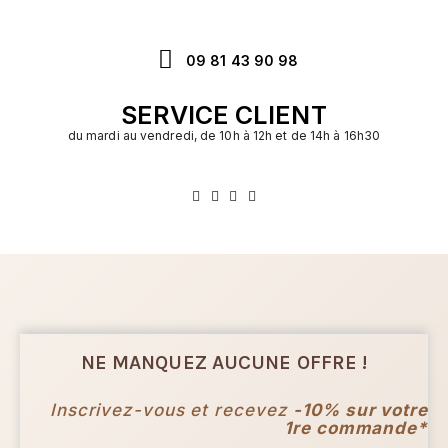
09 81 43 90 98
SERVICE CLIENT
du mardi au vendredi, de 10h à 12h et de 14h à 16h30
NE MANQUEZ AUCUNE OFFRE !
Inscrivez-vous et recevez
-10% sur votre
1re commande*