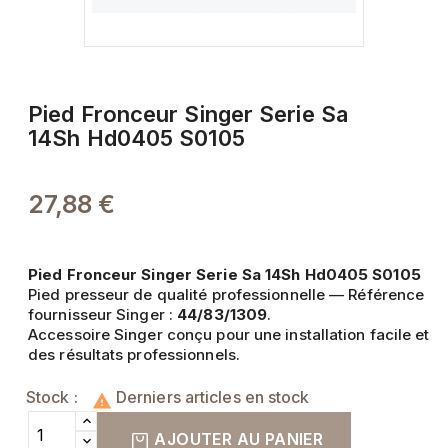
Pied Fronceur Singer Serie Sa
14Sh Hd0405 S0105
27,88 €
Pied Fronceur Singer Serie Sa 14Sh Hd0405 S0105
Pied presseur de qualité professionnelle — Référence
fournisseur Singer :
44/83/1309
.
Accessoire Singer conçu pour une installation facile et
des résultats professionnels.
Stock :
Derniers articles en stock

AJOUTER AU PANIER